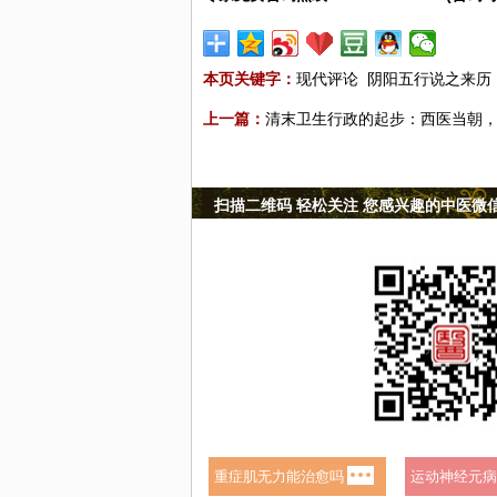
本页关键字：
现代评论
阴阳五行说之来历
上一篇：
清末卫生行政的起步：西医当朝
扫描二维码 轻松关注 您感兴趣的中医微