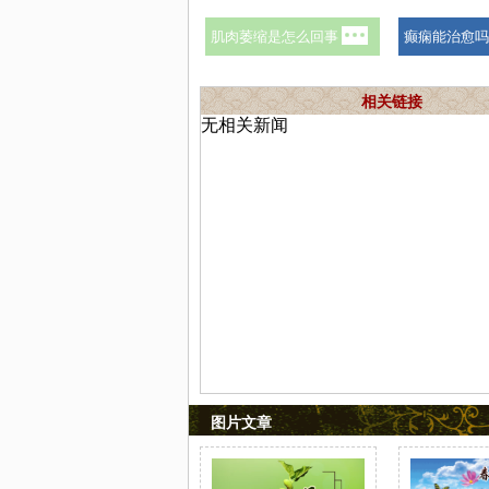
相关链接
无相关新闻
图片文章