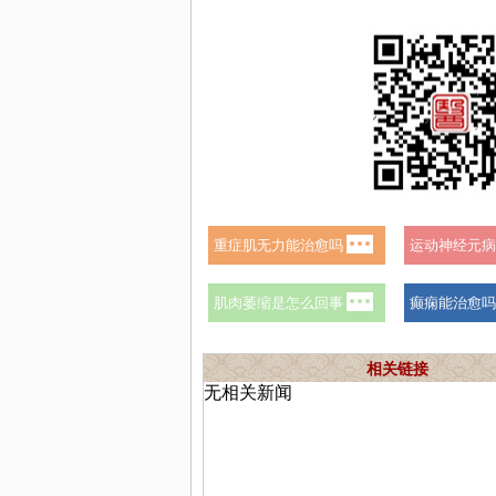
相关链接
无相关新闻