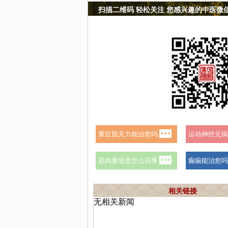
扫描二维码 轻松关注 您感兴趣的中医微
相关链接
无相关新闻