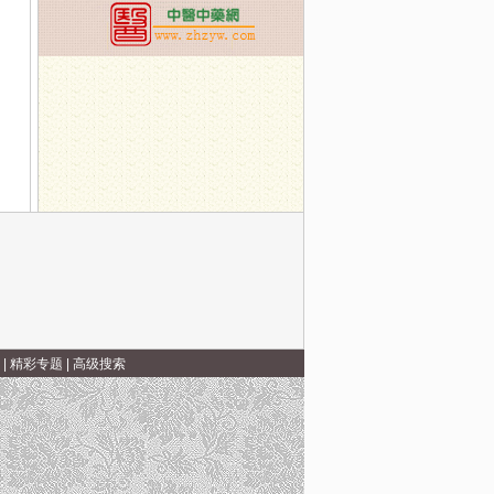
|
精彩专题
|
高级搜索