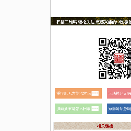
扫描二维码 轻松关注 您感兴趣的中医微
相关链接