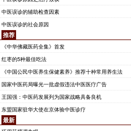
中医误诊的辅助检查因素
中医误诊的社会原因
推荐
《中华佛藏医药全集》首发
红枣的5种最佳吃法
《中国公民中医养生保健素养》推荐十种常用养生法
国家中医药局曝光一批虚假违法中医医疗广告
王国强：中医药发展列为国家战略具备良机
东盟国家驻华大使在京体验中医诊疗
最新