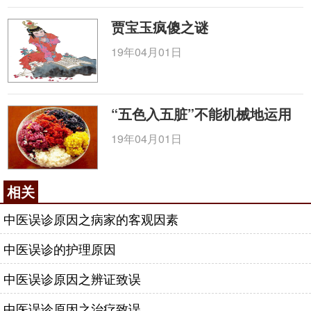
贾宝玉疯傻之谜
19年04月01日
“五色入五脏”不能机械地运用
19年04月01日
相关
中医误诊原因之病家的客观因素
中医误诊的护理原因
中医误诊原因之辨证致误
中医误诊原因之治疗致误