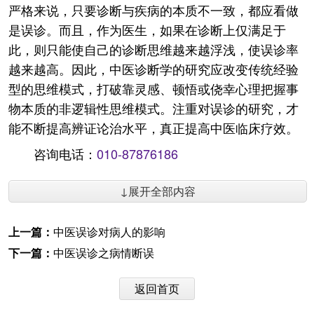
严格来说，只要诊断与疾病的本质不一致，都应看做
是误诊。而且，作为医生，如果在诊断上仅满足于
此，则只能使自己的诊断思维越来越浮浅，使误诊率
越来越高。因此，中医诊断学的研究应改变传统经验
型的思维模式，打破靠灵感、顿悟或侥幸心理把握事
物本质的非逻辑性思维模式。注重对误诊的研究，才
能不断提高辨证论治水平，真正提高中医临床疗效。
咨询电话：
010-87876186
↓展开全部内容
上一篇：
中医误诊对病人的影响
下一篇：
中医误诊之病情断误
返回首页