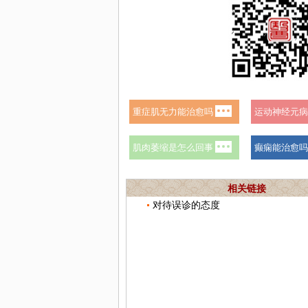
相关链接
对待误诊的态度