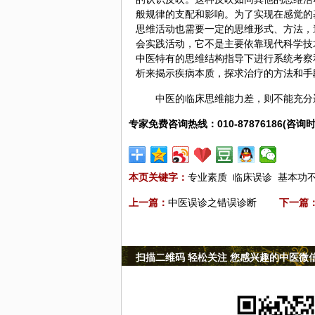
般规律的支配和影响。为了实现在感觉的
思维活动也需要一定的思维形式、方法，
会实践活动，它不是主要依靠现代科学技
中医特有的思维结构指导下进行系统考察
析来揭示疾病本质，探求治疗的方法和手
中医的临床思维能力差，则不能充分
专家免费咨询热线：010-87876186(咨询时
本页关键字：
专业素质
临床误诊
基本功
上一篇：
中医误诊之错误诊断
下一篇
扫描二维码 轻松关注 您感兴趣的中医微