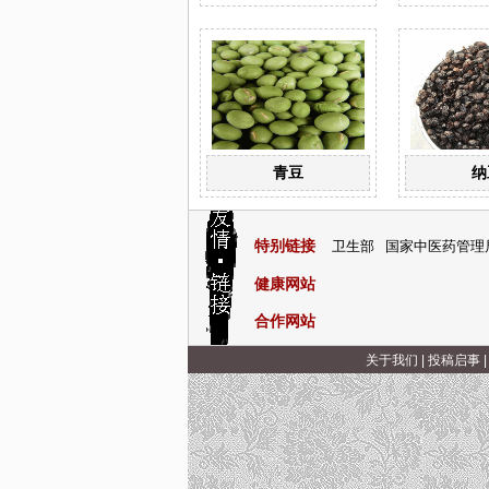
青豆
纳
特别链接
卫生部
国家中医药管理
健康网站
合作网站
关于我们
|
投稿启事