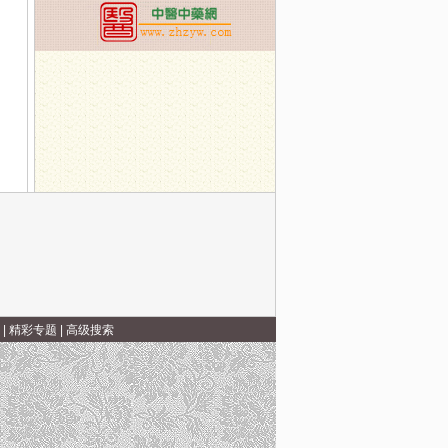
|
精彩专题
|
高级搜索