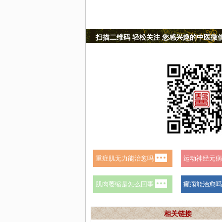
扫描二维码 轻松关注 您感兴趣的中医微
相关链接