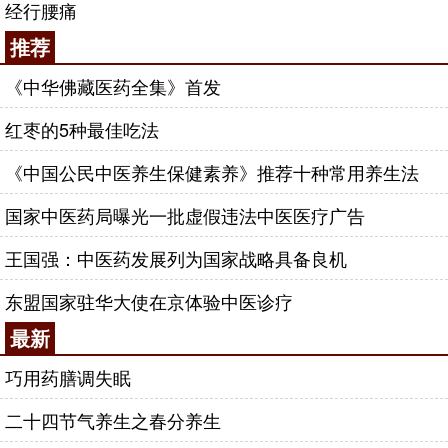
经行腰痛
推荐
《中华佛藏医药全集》首发
红枣的5种最佳吃法
《中国公民中医养生保健素养》推荐十种常用养生法
国家中医药局曝光一批虚假违法中医医疗广告
王国强：中医药发展列为国家战略具备良机
东盟国家驻华大使在京体验中医诊疗
最新
巧用药膳调失眠
二十四节气养生之春分养生