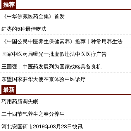
推荐
《中华佛藏医药全集》首发
红枣的5种最佳吃法
《中国公民中医养生保健素养》推荐十种常用养生法
国家中医药局曝光一批虚假违法中医医疗广告
王国强：中医药发展列为国家战略具备良机
东盟国家驻华大使在京体验中医诊疗
最新
巧用药膳调失眠
二十四节气养生之春分养生
河北安国药市2019年03月23日快讯