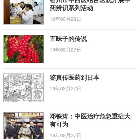
药辨识系列活动
19年03月28日
五味子的传说
19年03月27日
鉴真传医药到日本
19年03月27日
邓铁涛：中医治疗危急重症大
有可为
19年03月27日