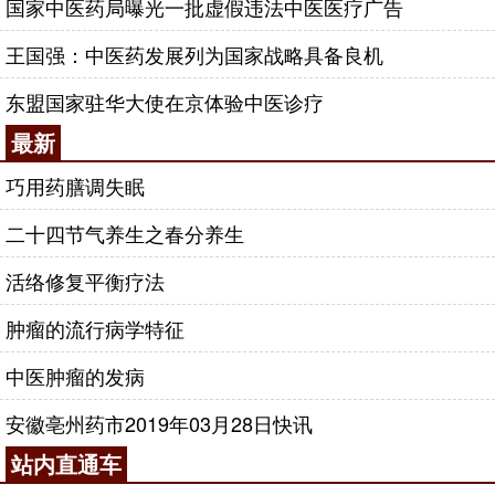
国家中医药局曝光一批虚假违法中医医疗广告
王国强：中医药发展列为国家战略具备良机
东盟国家驻华大使在京体验中医诊疗
最新
巧用药膳调失眠
二十四节气养生之春分养生
活络修复平衡疗法
肿瘤的流行病学特征
中医肿瘤的发病
安徽亳州药市2019年03月28日快讯
站内直通车