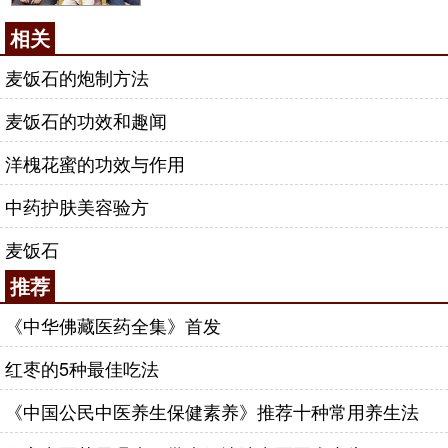
相关
麦饭石的炮制方法
麦饭石的功效和趣闻
洋槐花蜜的功效与作用
中药护肤美容验方
麦饭石
推荐
《中华佛藏医药全集》首发
红枣的5种最佳吃法
《中国公民中医养生保健素养》推荐十种常用养生法