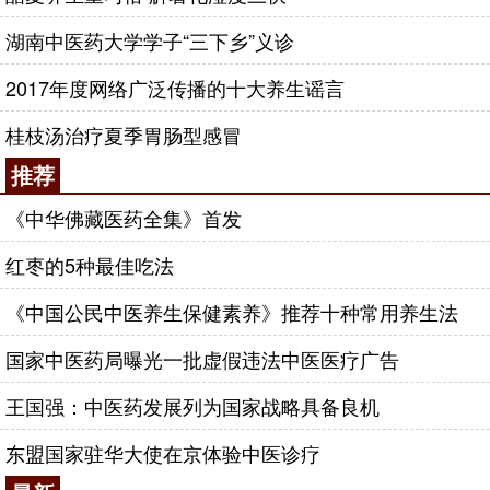
湖南中医药大学学子“三下乡”义诊
2017年度网络广泛传播的十大养生谣言
桂枝汤治疗夏季胃肠型感冒
推荐
《中华佛藏医药全集》首发
红枣的5种最佳吃法
《中国公民中医养生保健素养》推荐十种常用养生法
国家中医药局曝光一批虚假违法中医医疗广告
王国强：中医药发展列为国家战略具备良机
东盟国家驻华大使在京体验中医诊疗