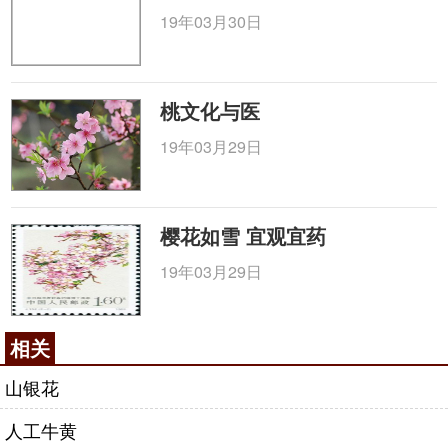
19年03月30日
桃文化与医
19年03月29日
樱花如雪 宜观宜药
19年03月29日
相关
山银花
人工牛黄