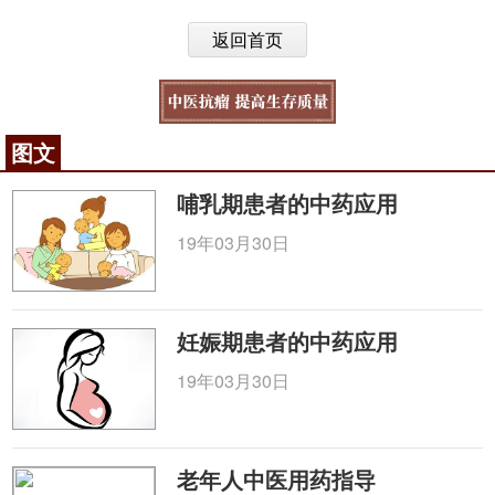
返回首页
图文
哺乳期患者的中药应用
19年03月30日
妊娠期患者的中药应用
19年03月30日
老年人中医用药指导