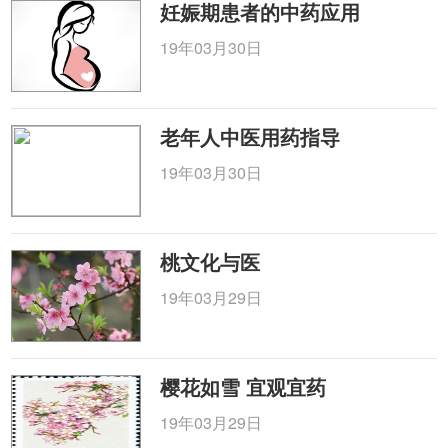
妊娠期患者的中药应用
19年03月30日
老年人中医用药指导
19年03月30日
桃文化与医
19年03月29日
樱花如雪 宜观宜药
19年03月29日