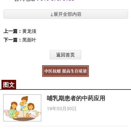
↓展开全部内容
上一篇：
黄龙须
下一篇：
黑面叶
返回首页
图文
哺乳期患者的中药应用
19年03月30日