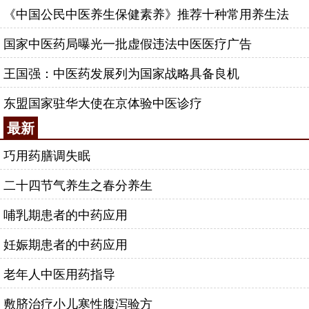
《中国公民中医养生保健素养》推荐十种常用养生法
国家中医药局曝光一批虚假违法中医医疗广告
王国强：中医药发展列为国家战略具备良机
东盟国家驻华大使在京体验中医诊疗
最新
巧用药膳调失眠
二十四节气养生之春分养生
哺乳期患者的中药应用
妊娠期患者的中药应用
老年人中医用药指导
敷脐治疗小儿寒性腹泻验方