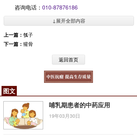
咨询电话：
010-87876186
↓展开全部内容
上一篇：
瓠子
下一篇：
獾骨
返回首页
图文
哺乳期患者的中药应用
19年03月30日