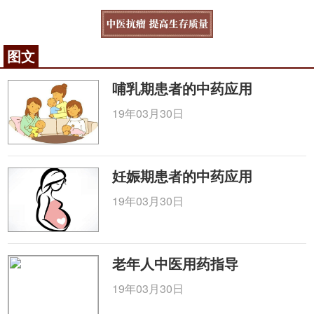
图文
哺乳期患者的中药应用
19年03月30日
妊娠期患者的中药应用
19年03月30日
老年人中医用药指导
19年03月30日