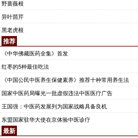
野蔷薇根
异叶茴芹
黑老虎根
推荐
《中华佛藏医药全集》首发
红枣的5种最佳吃法
《中国公民中医养生保健素养》推荐十种常用养生法
国家中医药局曝光一批虚假违法中医医疗广告
王国强：中医药发展列为国家战略具备良机
东盟国家驻华大使在京体验中医诊疗
最新