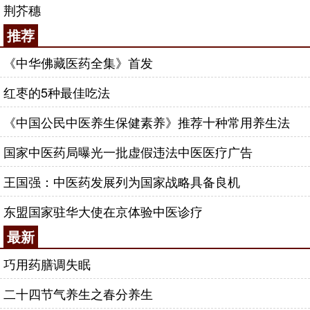
荆芥穗
推荐
《中华佛藏医药全集》首发
红枣的5种最佳吃法
《中国公民中医养生保健素养》推荐十种常用养生法
国家中医药局曝光一批虚假违法中医医疗广告
王国强：中医药发展列为国家战略具备良机
东盟国家驻华大使在京体验中医诊疗
最新
巧用药膳调失眠
二十四节气养生之春分养生