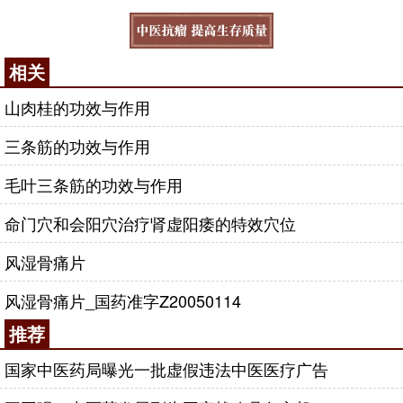
相关
山肉桂的功效与作用
三条筋的功效与作用
毛叶三条筋的功效与作用
命门穴和会阳穴治疗肾虚阳痿的特效穴位
风湿骨痛片
风湿骨痛片_国药准字Z20050114
推荐
国家中医药局曝光一批虚假违法中医医疗广告