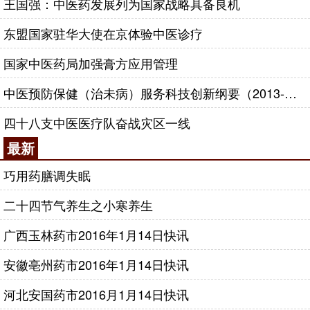
王国强：中医药发展列为国家战略具备良机
东盟国家驻华大使在京体验中医诊疗
国家中医药局加强膏方应用管理
中医预防保健（治未病）服务科技创新纲要（2013-2020年）
四十八支中医医疗队奋战灾区一线
最新
巧用药膳调失眠
二十四节气养生之小寒养生
广西玉林药市2016年1月14日快讯
安徽亳州药市2016年1月14日快讯
河北安国药市2016月1月14日快讯