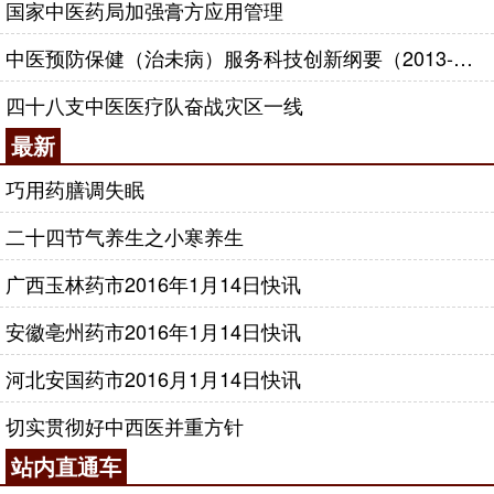
国家中医药局加强膏方应用管理
中医预防保健（治未病）服务科技创新纲要（2013-2020年）
四十八支中医医疗队奋战灾区一线
最新
巧用药膳调失眠
二十四节气养生之小寒养生
广西玉林药市2016年1月14日快讯
安徽亳州药市2016年1月14日快讯
河北安国药市2016月1月14日快讯
切实贯彻好中西医并重方针
站内直通车