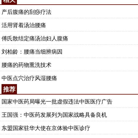
产后腹痛的刮痧疗法
活用肾着汤治腰痛
傅氏散结定痛汤治妇人腹痛
刘柏龄：腰痛当细辨病因
腰痛的药物熏洗技术
中医点穴治疗风湿腰痛
推荐
国家中医药局曝光一批虚假违法中医医疗广告
王国强：中医药发展列为国家战略具备良机
东盟国家驻华大使在京体验中医诊疗