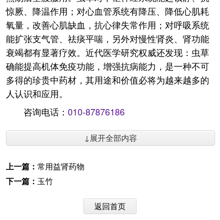
惊厥、降温作用；对心血管系统有降压、降低心肌耗
氧量，改善心肌缺血，抗心律失常作用；对呼吸系统
能扩张支气管、祛痰平喘，另外对慢性肾炎、肾功能
衰竭都有显著疗效。近代医学研究权威还发现：虫草
确能提高机体免疫功能，增强抗病能力，是一种不可
多得的珍贵中药材，其用途和价值必将为越来越多的
人认识和应用。
咨询电话：
010-87876186
↓展开全部内容
上一篇：
常用益肾药物
下一篇：
玉竹
返回首页