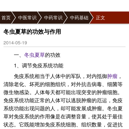
首页
中医常识
中药常识
中药基础
正文
冬虫夏草的功效与作用
2014-05-19
一、
冬虫夏草
的功效
1、调节免疫系统功能
免疫系统相当于人体中的军队，对内抵御
肿瘤
，
清除老化、坏死的细胞组织，对外抗击病毒、细菌等
微生物感染。人体每天都可能出现突变的肿瘤细胞。
免疫系统功能正常的人体可以逃脱肿瘤的厄运，免疫
系统功能出现问题的人，却可能发展成肿瘤。冬虫夏
草对免疫系统的作用像是在调整音量，使其处于最佳
状态。它既能增加免疫系统细胞、组织数量，促进抗