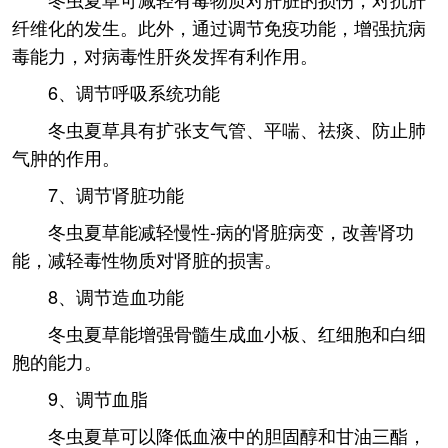
纤维化的发生。此外，通过调节免疫功能，增强抗病
毒能力，对病毒性肝炎发挥有利作用。
6、调节呼吸系统功能
冬虫夏草具有扩张支气管、平喘、祛痰、防止肺
气肿的作用。
7、调节肾脏功能
冬虫夏草能减轻慢性-病的肾脏病变，改善肾功
能，减轻毒性物质对肾脏的损害。
8、调节造血功能
冬虫夏草能增强骨髓生成血小板、红细胞和白细
胞的能力。
9、调节血脂
冬虫夏草可以降低血液中的胆固醇和甘油三酯，