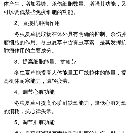
体产生，增加吞噬、杀伤细胞数量、增强其功能，又
可以调低某些免疫细胞的功能。
2、直接抗肿瘤作用
冬虫夏草提取物在体外具有明确的抑制、杀伤肿
瘤细胞的作用。冬虫夏草中含有虫草素，是其发挥抗
肿瘤作用的主要成分。
3、提高细胞能量、抗疲劳
冬虫夏草能提高人体能量工厂线粒体的能量，提
高机体耐寒能力，减轻疲劳。
4、调节心脏功能
冬虫夏草可提高心脏耐缺氧能力，降低心脏对氧
的消耗，抗心律失常。
5、调节肝脏功能
冬虫夏草可减轻有毒物质对肝脏的损伤，对抗肝