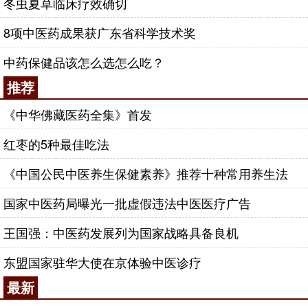
冬虫夏草临床疗效确切
8项中医药成果获广东省科学技术奖
中药保健品该怎么选怎么吃？
推荐
《中华佛藏医药全集》首发
红枣的5种最佳吃法
《中国公民中医养生保健素养》推荐十种常用养生法
国家中医药局曝光一批虚假违法中医医疗广告
王国强：中医药发展列为国家战略具备良机
东盟国家驻华大使在京体验中医诊疗
最新