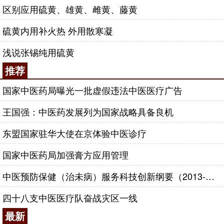
区别应用硫黄、雄黄、雌黄、藤黄
硫黄内用补火热 外用散寒凝
浅说张锡纯用硫黄
推荐
国家中医药局曝光一批虚假违法中医医疗广告
王国强：中医药发展列为国家战略具备良机
东盟国家驻华大使在京体验中医诊疗
国家中医药局加强膏方应用管理
中医预防保健（治未病）服务科技创新纲要（2013-2020年）
四十八支中医医疗队奋战灾区一线
最新