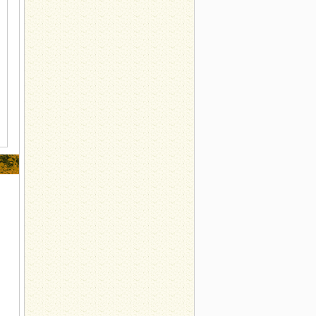
展中药辨识系列活动