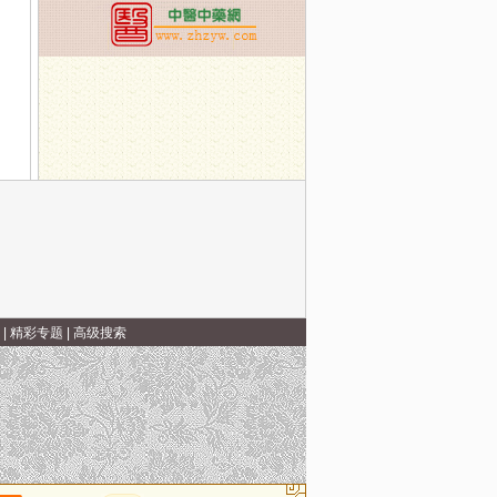
|
精彩专题
|
高级搜索