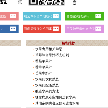
精彩推荐
水果食用相关禁忌
草莓综合果汁巧去粉刺
番茄苹果汁
香蜂草果汁
芒果牛奶汁
水果的饮食禁忌
水果的配伍禁忌
挑选水果的方法
糖尿病患者应如何进食水果
其他杂病患者应如何进食水果