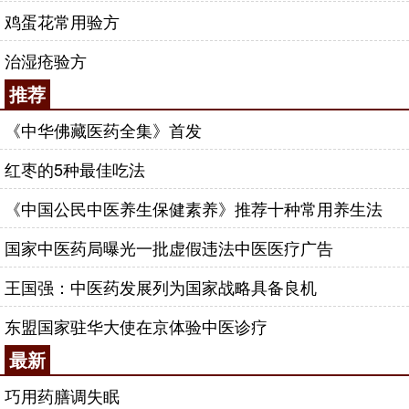
鸡蛋花常用验方
治湿疮验方
推荐
《中华佛藏医药全集》首发
红枣的5种最佳吃法
《中国公民中医养生保健素养》推荐十种常用养生法
国家中医药局曝光一批虚假违法中医医疗广告
王国强：中医药发展列为国家战略具备良机
东盟国家驻华大使在京体验中医诊疗
最新
巧用药膳调失眠