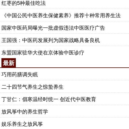
红枣的5种最佳吃法
《中国公民中医养生保健素养》推荐十种常用养生法
国家中医药局曝光一批虚假违法中医医疗广告
王国强：中医药发展列为国家战略具备良机
东盟国家驻华大使在京体验中医诊疗
最新
巧用药膳调失眠
二十四节气养生之惊蛰养生
丁甘仁：倡寒温经时统一 创近代中医教育
放风筝中的养生哲学
娱乐养生之放风筝