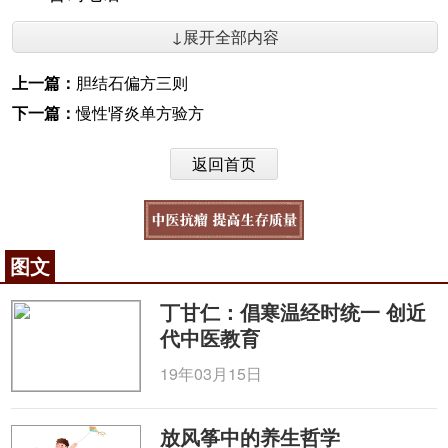
↓展开全部内容
上一篇：
胆结石偏方三则
下一篇：
慢性肾炎单方验方
返回首页
图文
丁甘仁：倡寒温经时统一 创近
代中医教育
19年03月15日
放风筝中的养生哲学