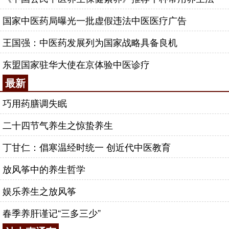
国家中医药局曝光一批虚假违法中医医疗广告
王国强：中医药发展列为国家战略具备良机
东盟国家驻华大使在京体验中医诊疗
最新
巧用药膳调失眠
二十四节气养生之惊蛰养生
丁甘仁：倡寒温经时统一 创近代中医教育
放风筝中的养生哲学
娱乐养生之放风筝
春季养肝谨记“三多三少”