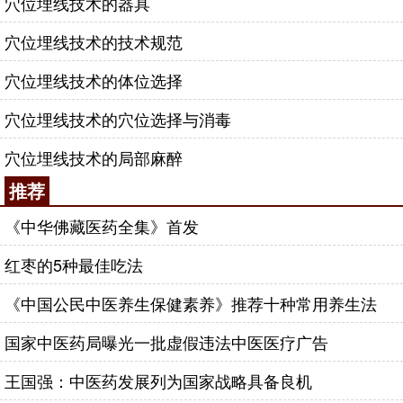
穴位埋线技术的器具
穴位埋线技术的技术规范
穴位埋线技术的体位选择
穴位埋线技术的穴位选择与消毒
穴位埋线技术的局部麻醉
推荐
《中华佛藏医药全集》首发
红枣的5种最佳吃法
《中国公民中医养生保健素养》推荐十种常用养生法
国家中医药局曝光一批虚假违法中医医疗广告
王国强：中医药发展列为国家战略具备良机