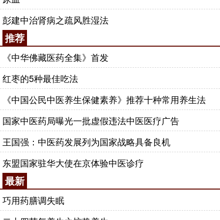
彭建中治肾病之疏风胜湿法
推荐
《中华佛藏医药全集》首发
红枣的5种最佳吃法
《中国公民中医养生保健素养》推荐十种常用养生法
国家中医药局曝光一批虚假违法中医医疗广告
王国强：中医药发展列为国家战略具备良机
东盟国家驻华大使在京体验中医诊疗
最新
巧用药膳调失眠