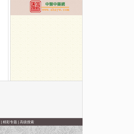
|
精彩专题
|
高级搜索