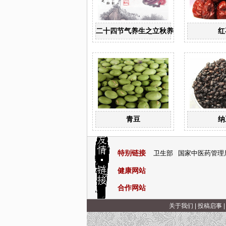
二十四节气养生之立秋养生
红
青豆
纳
特别链接
卫生部
国家中医药管理
健康网站
合作网站
关于我们
|
投稿启事