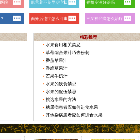
精彩推荐
水果食用相关禁忌
草莓综合果汁巧去粉刺
番茄苹果汁
香蜂草果汁
芒果牛奶汁
水果的饮食禁忌
水果的配伍禁忌
挑选水果的方法
糖尿病患者应如何进食水果
其他杂病患者应如何进食水果