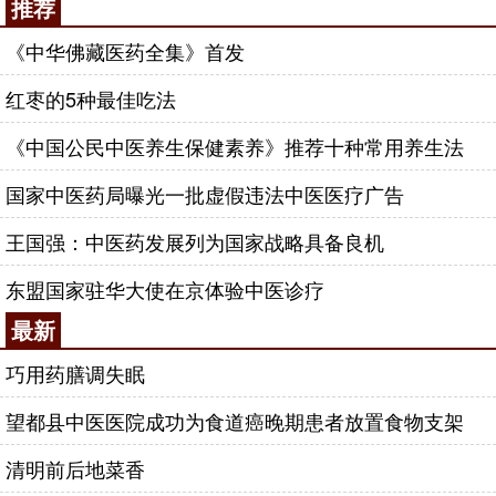
推荐
《中华佛藏医药全集》首发
红枣的5种最佳吃法
《中国公民中医养生保健素养》推荐十种常用养生法
国家中医药局曝光一批虚假违法中医医疗广告
王国强：中医药发展列为国家战略具备良机
东盟国家驻华大使在京体验中医诊疗
最新
巧用药膳调失眠
望都县中医医院成功为食道癌晚期患者放置食物支架
清明前后地菜香