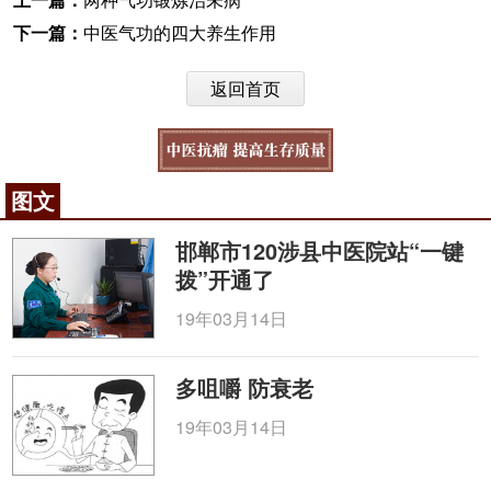
下一篇：
中医气功的四大养生作用
返回首页
图文
邯郸市120涉县中医院站“一键
拨”开通了
19年03月14日
多咀嚼 防衰老
19年03月14日