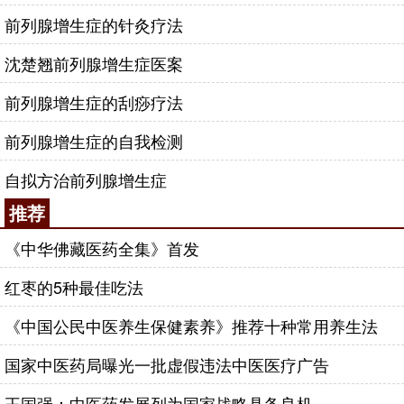
前列腺增生症的针灸疗法
沈楚翘前列腺增生症医案
前列腺增生症的刮痧疗法
前列腺增生症的自我检测
自拟方治前列腺增生症
推荐
《中华佛藏医药全集》首发
红枣的5种最佳吃法
《中国公民中医养生保健素养》推荐十种常用养生法
国家中医药局曝光一批虚假违法中医医疗广告
王国强：中医药发展列为国家战略具备良机