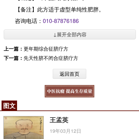
【备注】此方适于虚型单纯性肥胖。
咨询电话：
010-87876186
↓展开全部内容
上一篇：
更年期综合征脐疗方
下一篇：
先天性脐不闭合症脐疗方
返回首页
图文
王孟英
19年03月12日