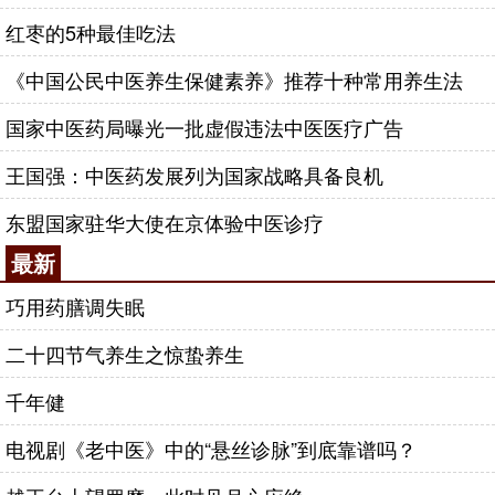
红枣的5种最佳吃法
《中国公民中医养生保健素养》推荐十种常用养生法
国家中医药局曝光一批虚假违法中医医疗广告
王国强：中医药发展列为国家战略具备良机
东盟国家驻华大使在京体验中医诊疗
最新
巧用药膳调失眠
二十四节气养生之惊蛰养生
千年健
电视剧《老中医》中的“悬丝诊脉”到底靠谱吗？