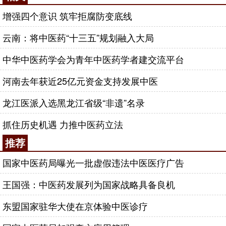
增强四个意识 筑牢拒腐防变底线
云南：将中医药“十三五”规划融入大局
中华中医药学会为青年中医药学者建交流平台
河南去年获近25亿元资金支持发展中医
龙江医派入选黑龙江省级“非遗”名录
抓住历史机遇 力推中医药立法
推荐
国家中医药局曝光一批虚假违法中医医疗广告
王国强：中医药发展列为国家战略具备良机
东盟国家驻华大使在京体验中医诊疗