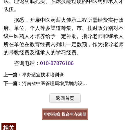
法、理论功底扎实、临床技能过硬的中医药师承人才
队伍。
据悉，开展中医药薪火传承工程所需经费实行政
府、单位、个人等多渠道筹集。市、县财政分别对本
级中医药人才培养给予一定补助。指导老师和继承人
所在单位在教育经费内列出一定数额，作为指导老师
的带教经费及继承人的学习经费。
咨询电话：
010-87876186
上一篇：
举办适宜技术培训班
下一篇：
河南省中医管理局增员增内设机构
返回首页
相关