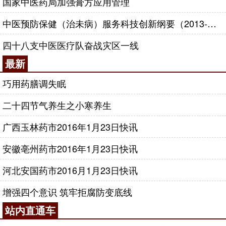
国家中医药局加强膏方应用管理
中医预防保健（治未病）服务科技创新纲要（2013-2020年）
四十八支中医医疗队奋战灾区一线
最新
巧用药膳调失眠
二十四节气养生之小寒养生
广西玉林药市2016年1月23日快讯
安徽亳州药市2016年1月23日快讯
河北安国药市2016月1月23日快讯
增强四个意识 筑牢拒腐防变底线
站内直通车