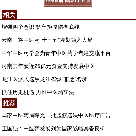
相关
增强四个意识 筑牢拒腐防变底线
云南：将中医药“十三五”规划融入大局
中华中医药学会为青年中医药学者建交流平台
河南去年获近25亿元资金支持发展中医
龙江医派入选黑龙江省级“非遗”名录
抓住历史机遇 力推中医药立法
推荐
国家中医药局曝光一批虚假违法中医医疗广告
王国强：中医药发展列为国家战略具备良机