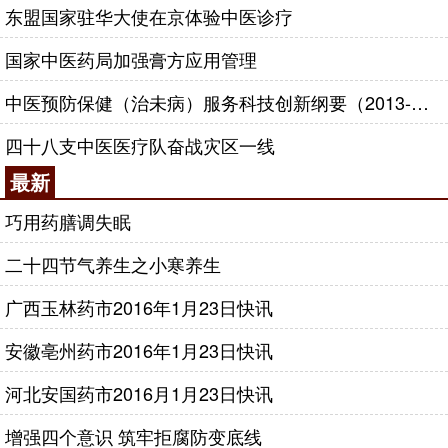
东盟国家驻华大使在京体验中医诊疗
国家中医药局加强膏方应用管理
中医预防保健（治未病）服务科技创新纲要（2013-2020年）
四十八支中医医疗队奋战灾区一线
最新
巧用药膳调失眠
二十四节气养生之小寒养生
广西玉林药市2016年1月23日快讯
安徽亳州药市2016年1月23日快讯
河北安国药市2016月1月23日快讯
增强四个意识 筑牢拒腐防变底线