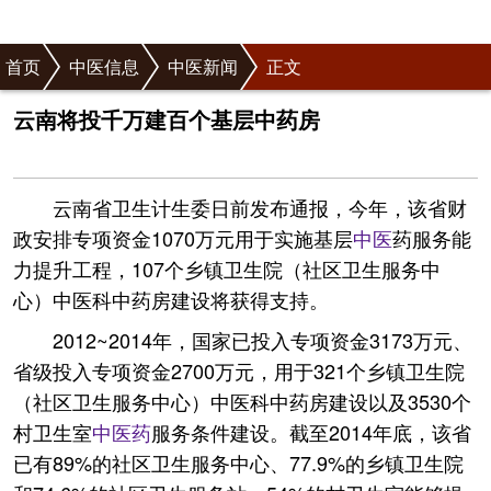
首页
中医信息
中医新闻
正文
云南将投千万建百个基层中药房
云南省卫生计生委日前发布通报，今年，该省财
政安排专项资金1070万元用于实施基层
中医
药服务能
力提升工程，107个乡镇卫生院（社区卫生服务中
心）中医科中药房建设将获得支持。
2012~2014年，国家已投入专项资金3173万元、
省级投入专项资金2700万元，用于321个乡镇卫生院
（社区卫生服务中心）中医科中药房建设以及3530个
村卫生室
中医药
服务条件建设。截至2014年底，该省
已有89%的社区卫生服务中心、77.9%的乡镇卫生院