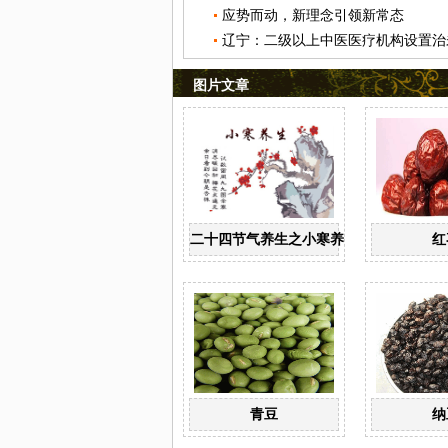
应势而动，新理念引领新常态
辽宁：二级以上中医医疗机构设置治
图片文章
二十四节气养生之小寒养生
红
青豆
纳