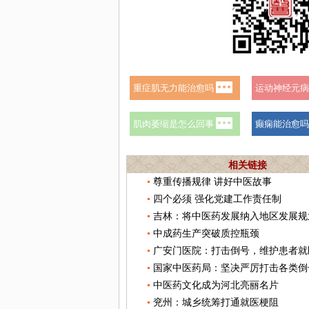
相关链接
尊重传播规律 讲好中医故事
四个必须 强化党建工作责任制
吉林：将中医药发展纳入地区发展规
中成药生产突破质控瓶颈
广安门医院：打击倒号，维护患者就
国家中医药局：坚决严厉打击各类倒
中医药文化成为河北亮丽名片
兖州：城乡统筹打通就医梗阻