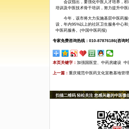
会议指出，要强化中医人才培养，积
培训及中医技术骨干培训，努力提升中医
今年，该市将大力实施基层中医药服
设，年内95%以上的社区卫生服务中心和
中医药服务。(中国中医药报)
专家免费咨询热线：010-87876186(咨询时
本页关键字：
加强国医堂、中药房建设
中
上一篇：
重庆规范中医药文化宣教基地管
扫描二维码 轻松关注 您感兴趣的中医微