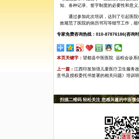
知、各种记录、签字制度的必要性和意义
通过参加此次培训，达到了引起医院
效规范了医院的病历书写等细节工作，能
专家免费咨询热线：010-87876186(咨询时
本页关键字：
望都县中医医院
远程会诊系
上一篇：
江西印发加强儿童医疗卫生服务
意书及授权委托书签署的相关问题》培训
扫描二维码 轻松关注 您感兴趣的中医微