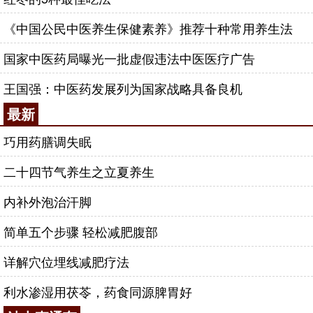
《中国公民中医养生保健素养》推荐十种常用养生法
国家中医药局曝光一批虚假违法中医医疗广告
王国强：中医药发展列为国家战略具备良机
最新
巧用药膳调失眠
二十四节气养生之立夏养生
内补外泡治汗脚
简单五个步骤 轻松减肥腹部
详解穴位埋线减肥疗法
利水渗湿用茯苓，药食同源脾胃好