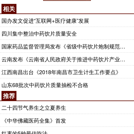
相关
国办发文促进“互联网+医疗健康”发展
四川集中整治中药饮片质量安全
国家药品监督管理局发布《省级中药饮片炮制规范修订的技术指导原则》
云南发布《云南省人民政府关于推进中药饮片产业发展的若干意见》
江西南昌出台《2018年南昌市卫生计生工作要点》
山东68批次中药饮片质量抽检不合格
推荐
二十四节气养生之立夏养生
《中华佛藏医药全集》首发
红枣的5种最佳吃法