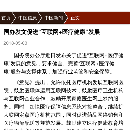
首页
中医信息
中医新闻
正文
国办发文促进“互联网+医疗健康”发展
2018-05-03
国务院办公厅近日发布关于促进“互联网+医疗健
康”发展的意见，要求健全、完善“互联网+医疗健
康”服务与支撑体系，加强行业监管和安全保障。
《意见》提出，允许依托医疗机构发展互联网医
院，鼓励医联体运用互联网技术，鼓励医疗卫生机构
与互联网企业合作，鼓励开展家庭医生网上签约服
务。同时，加快医疗保障信息系统对接整合，继续扩
大联网定点医疗机构范围，同时促进药品网络销售和
医疗物流配送等规范发展。鼓励建立医疗健康教育培