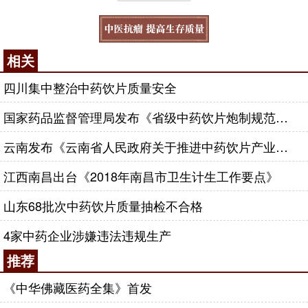
相关
四川集中整治中药饮片质量安全
国家药品监督管理局发布《省级中药饮片炮制规范修订的技术指导原则》
云南发布《云南省人民政府关于推进中药饮片产业发展的若干意见》
江西南昌出台《2018年南昌市卫生计生工作要点》
山东68批次中药饮片质量抽检不合格
4家中药企业涉嫌违法违规生产
推荐
《中华佛藏医药全集》首发