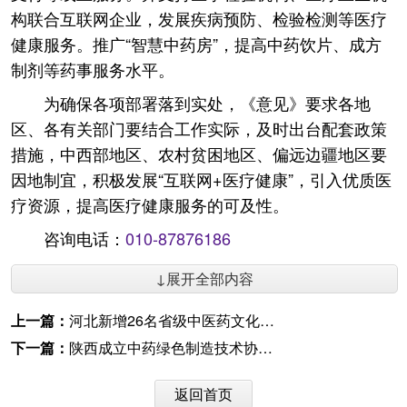
构联合互联网企业，发展疾病预防、检验检测等医疗
健康服务。推广“智慧中药房”，提高中药饮片、成方
制剂等药事服务水平。
为确保各项部署落到实处，《意见》要求各地
区、各有关部门要结合工作实际，及时出台配套政策
措施，中西部地区、农村贫困地区、偏远边疆地区要
因地制宜，积极发展“互联网+医疗健康”，引入优质医
疗资源，提高医疗健康服务的可及性。
咨询电话：
010-87876186
↓展开全部内容
上一篇：
河北新增26名省级中医药文化科普巡讲专家
下一篇：
陕西成立中药绿色制造技术协同创新中心
返回首页