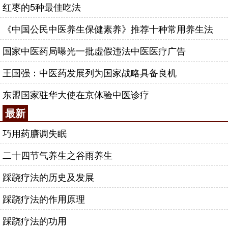
红枣的5种最佳吃法
《中国公民中医养生保健素养》推荐十种常用养生法
国家中医药局曝光一批虚假违法中医医疗广告
王国强：中医药发展列为国家战略具备良机
东盟国家驻华大使在京体验中医诊疗
最新
巧用药膳调失眠
二十四节气养生之谷雨养生
踩跷疗法的历史及发展
踩跷疗法的作用原理
踩跷疗法的功用