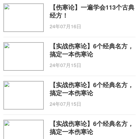
【伤寒论】一遍学会113个古典
经方！
24年07月16日
【实战伤寒论】6个经典名方，
搞定一本伤寒论
24年07月15日
【实战伤寒论】6个经典名方，
搞定一本伤寒论
24年07月15日
【实战伤寒论】6个经典名方，
搞定一本伤寒论