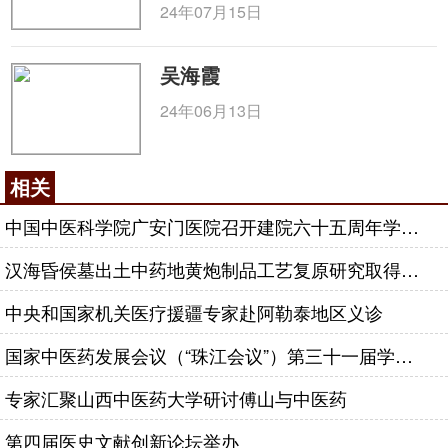
24年07月15日
吴海霞
24年06月13日
相关
中国中医科学院广安门医院召开建院六十五周年学术总结会
汉海昏侯墓出土中药地黄炮制品工艺复原研究取得突破进展
中央和国家机关医疗援疆专家赴阿勒泰地区义诊
国家中医药发展会议（“珠江会议”）第三十一届学术研讨会召开
专家汇聚山西中医药大学研讨傅山与中医药
第四届医史文献创新论坛举办