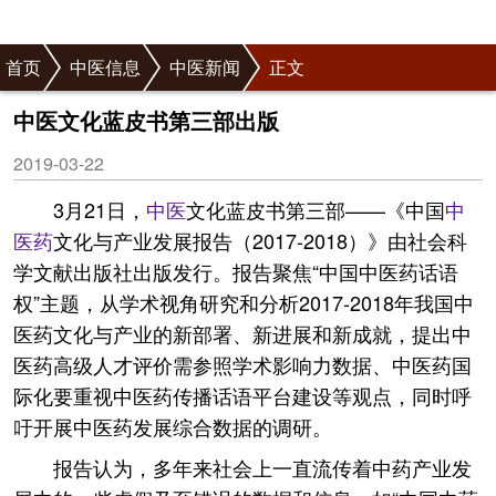
首页
中医信息
中医新闻
正文
中医文化蓝皮书第三部出版
2019-03-22
3月21日，
中医
文化蓝皮书第三部——《中国
中
医药
文化与产业发展报告（2017-2018）》由社会科
学文献出版社出版发行。报告聚焦“中国中医药话语
权”主题，从学术视角研究和分析2017-2018年我国中
医药文化与产业的新部署、新进展和新成就，提出中
医药高级人才评价需参照学术影响力数据、中医药国
际化要重视中医药传播话语平台建设等观点，同时呼
吁开展中医药发展综合数据的调研。
报告认为，多年来社会上一直流传着中药产业发