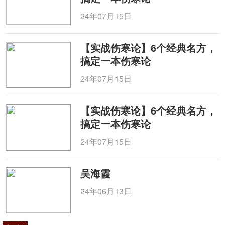
24年07月15日
【实战伤寒论】6个经典名方，
搞定一本伤寒论
24年07月15日
【实战伤寒论】6个经典名方，
搞定一本伤寒论
24年07月15日
吴海霞
24年06月13日