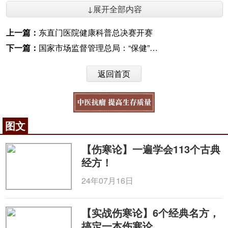
↓展开全部内容
上一篇：
东直门医院健康科普总决赛开赛
下一篇：
国家市场监督管理总局：“保健”市场乱象全国共立案6535件
返回首页
图文
【伤寒论】一遍学会113个古典
经方！
24年07月16日
【实战伤寒论】6个经典名方，
搞定一本伤寒论