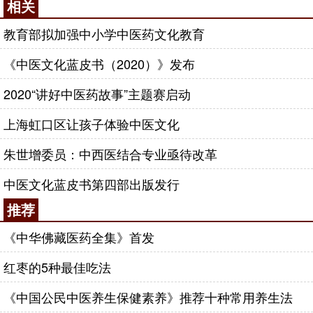
相关
教育部拟加强中小学中医药文化教育
《中医文化蓝皮书（2020）》发布
2020“讲好中医药故事”主题赛启动
上海虹口区让孩子体验中医文化
朱世增委员：中西医结合专业亟待改革
中医文化蓝皮书第四部出版发行
推荐
《中华佛藏医药全集》首发
红枣的5种最佳吃法
《中国公民中医养生保健素养》推荐十种常用养生法