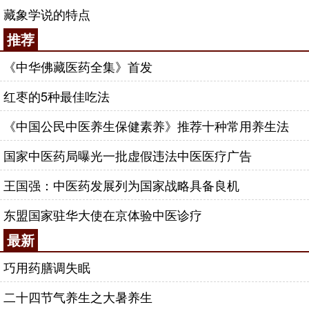
藏象学说的特点
推荐
《中华佛藏医药全集》首发
红枣的5种最佳吃法
《中国公民中医养生保健素养》推荐十种常用养生法
国家中医药局曝光一批虚假违法中医医疗广告
王国强：中医药发展列为国家战略具备良机
东盟国家驻华大使在京体验中医诊疗
最新
巧用药膳调失眠
二十四节气养生之大暑养生