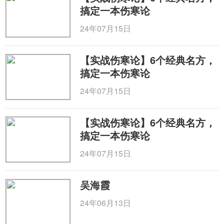
搞定一本伤寒论
24年07月15日
【实战伤寒论】6个经典名方，
搞定一本伤寒论
24年07月15日
【实战伤寒论】6个经典名方，
搞定一本伤寒论
24年07月15日
吴海霞
24年06月13日