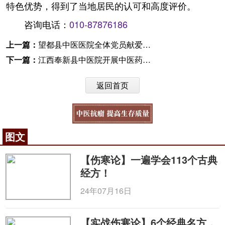
特色优势，得到了当地居民的认可和高度评价。
咨询电话：
010-87876186
上一篇：
望都县中医医院全体党员献爱心援助贫困学生
下一篇：
江西奉新县中医院开展中医药知识培训
返回首页
图文
【伤寒论】一遍学会113个古典
经方！
24年07月16日
【实战伤寒论】6个经典名方，