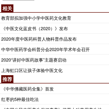
相关
教育部拟加强中小学中医药文化教育
《中医文化蓝皮书（2020）》发布
2020年度中医药科普人物科普作品发布
中华中医药学会科普分会2020年学术年会召开
2020“讲好中医药故事”主题赛启动
上海虹口区让孩子体验中医文化
推荐
《中华佛藏医药全集》首发
红枣的5种最佳吃法