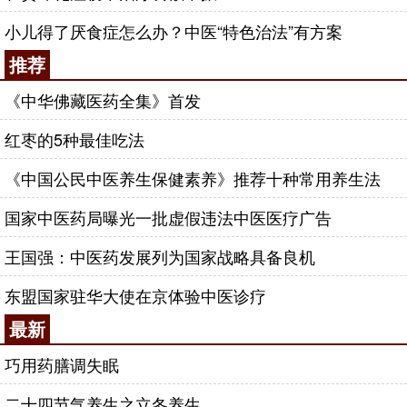
小儿得了厌食症怎么办？中医“特色治法”有方案
推荐
《中华佛藏医药全集》首发
红枣的5种最佳吃法
《中国公民中医养生保健素养》推荐十种常用养生法
国家中医药局曝光一批虚假违法中医医疗广告
王国强：中医药发展列为国家战略具备良机
东盟国家驻华大使在京体验中医诊疗
最新
巧用药膳调失眠
二十四节气养生之立冬养生