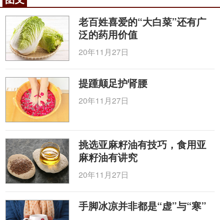
老百姓喜爱的“大白菜”还有广
泛的药用价值
20年11月27日
提踵颠足护肾腰
20年11月27日
挑选亚麻籽油有技巧，食用亚
麻籽油有讲究
20年11月27日
手脚冰凉并非都是“虚”与“寒”