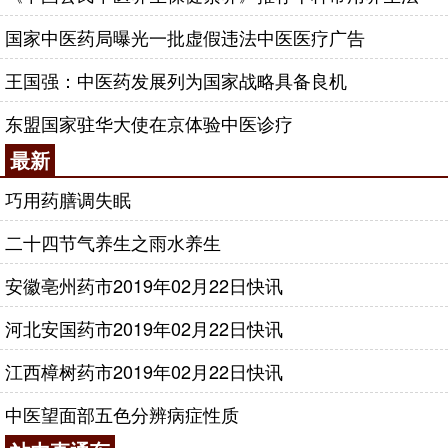
国家中医药局曝光一批虚假违法中医医疗广告
王国强：中医药发展列为国家战略具备良机
东盟国家驻华大使在京体验中医诊疗
最新
巧用药膳调失眠
二十四节气养生之雨水养生
安徽亳州药市2019年02月22日快讯
河北安国药市2019年02月22日快讯
江西樟树药市2019年02月22日快讯
中医望面部五色分辨病症性质