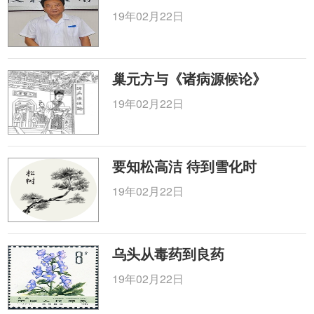
19年02月22日
巢元方与《诸病源候论》
19年02月22日
要知松高洁 待到雪化时
19年02月22日
乌头从毒药到良药
19年02月22日