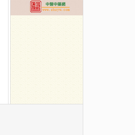
心安神力更强