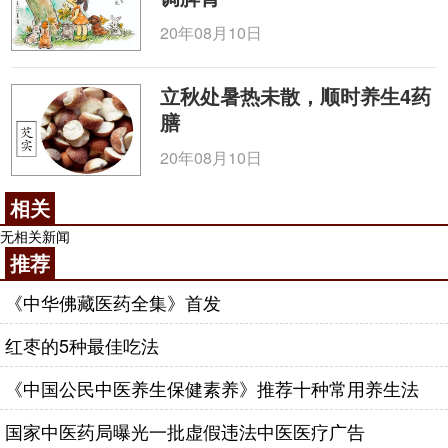
20年08月10日
立秋处暑热未散，顺时养生4药
膳
20年08月10日
相关
无相关新闻
推荐
《中华佛藏医药全集》首发
红枣的5种最佳吃法
《中国公民中医养生保健素养》推荐十种常用养生法
国家中医药局曝光一批虚假违法中医医疗广告