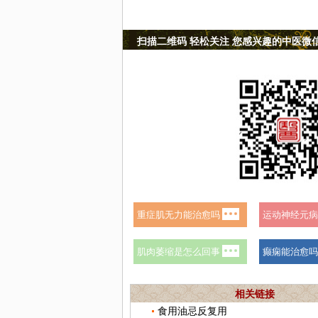
扫描二维码 轻松关注 您感兴趣的中医微
相关链接
食用油忌反复用