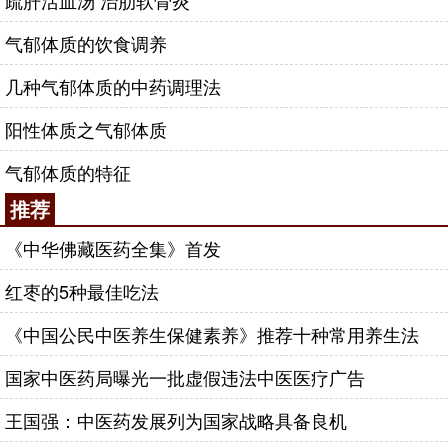
疏肝活血汤 治肋软骨炎
气郁体质的饮食调养
几种气郁体质的中药调理法
阳性体质之气郁体质
气郁体质的特征
推荐
《中华佛藏医药全集》首发
红枣的5种最佳吃法
《中国公民中医养生保健素养》推荐十种常用养生法
国家中医药局曝光一批虚假违法中医医疗广告
王国强：中医药发展列为国家战略具备良机