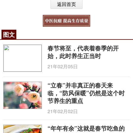
返回首页
图文
春节将至，代表着春季的开
始，此时养生正当时
21年02月05日
“立春”并非真正的春天来
临，“防风保暖”仍然是这个时
节养生的重点
21年02月02日
“年年有余”这就是春节吃鱼的